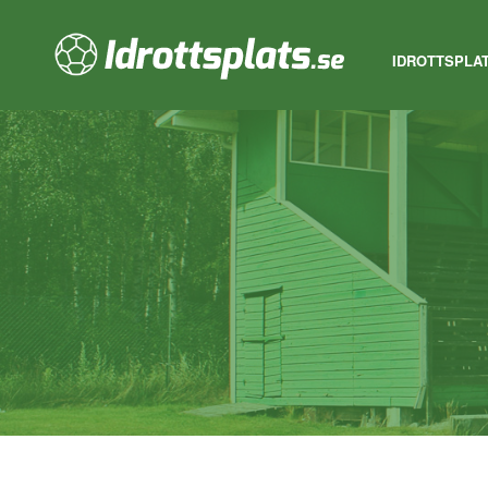
IDROTTSPLA