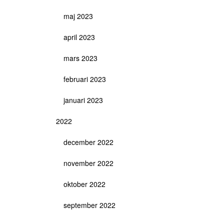
maj 2023
april 2023
mars 2023
februari 2023
januari 2023
2022
december 2022
november 2022
oktober 2022
september 2022