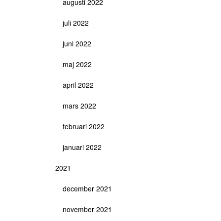
augusti 2022
juli 2022
juni 2022
maj 2022
april 2022
mars 2022
februari 2022
januari 2022
2021
december 2021
november 2021