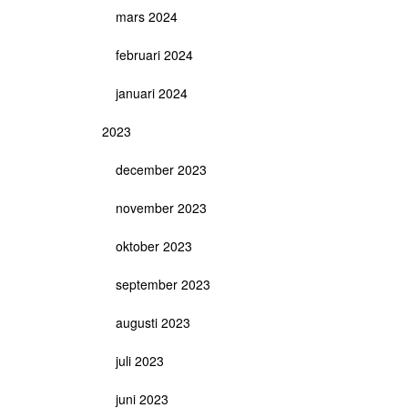
mars 2024
februari 2024
januari 2024
2023
december 2023
november 2023
oktober 2023
september 2023
augusti 2023
juli 2023
juni 2023