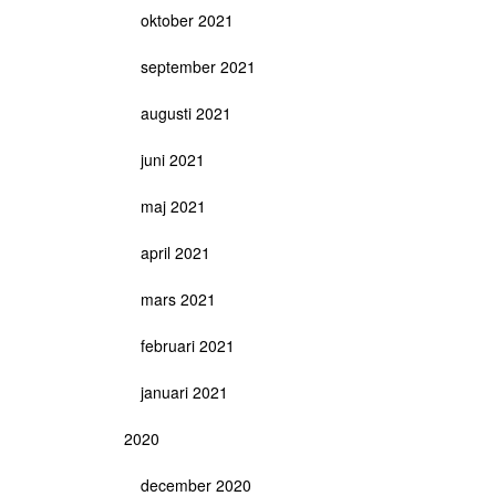
oktober 2021
september 2021
augusti 2021
juni 2021
maj 2021
april 2021
mars 2021
februari 2021
januari 2021
2020
december 2020