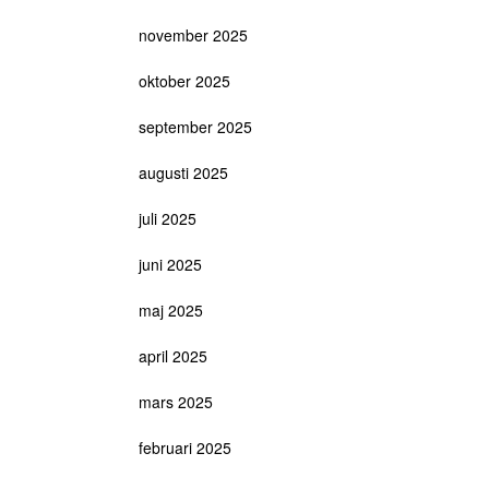
november 2025
oktober 2025
september 2025
augusti 2025
juli 2025
juni 2025
maj 2025
april 2025
mars 2025
februari 2025