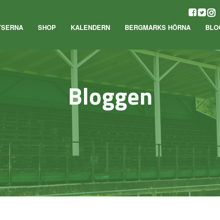
TSERNA
SHOP
KALENDERN
BERGMARKS HÖRNA
BLO
Bloggen