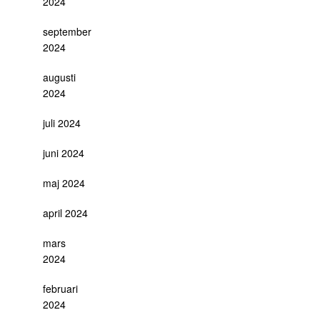
2024
september
2024
augusti
2024
juli 2024
juni 2024
maj 2024
april 2024
mars
2024
februari
2024