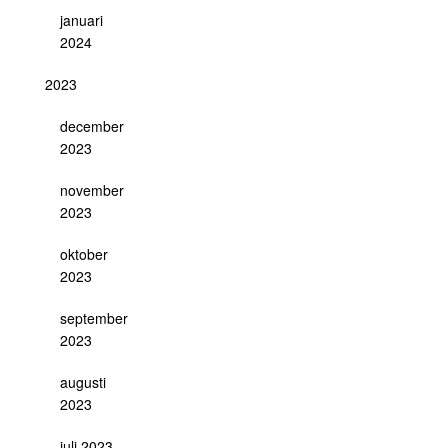
januari
2024
2023
december
2023
november
2023
oktober
2023
september
2023
augusti
2023
juli 2023