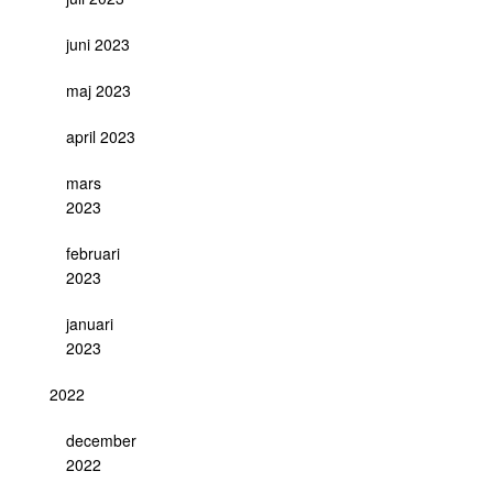
juni 2023
maj 2023
april 2023
mars
2023
februari
2023
januari
2023
2022
december
2022