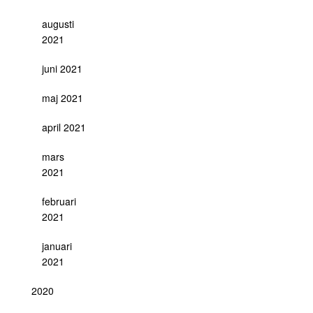
augusti
2021
juni 2021
maj 2021
april 2021
mars
2021
februari
2021
januari
2021
2020