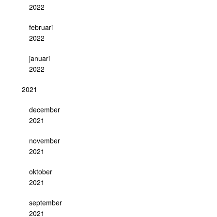
2022
februari
2022
januari
2022
2021
december
2021
november
2021
oktober
2021
september
2021