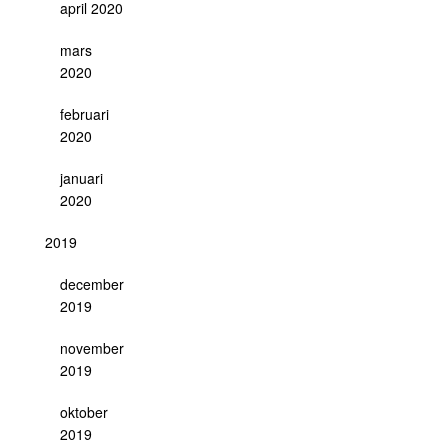
april 2020
mars
2020
februari
2020
januari
2020
2019
december
2019
november
2019
oktober
2019