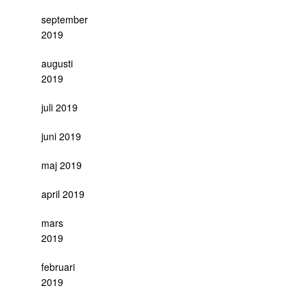
september
2019
augusti
2019
juli 2019
juni 2019
maj 2019
april 2019
mars
2019
februari
2019