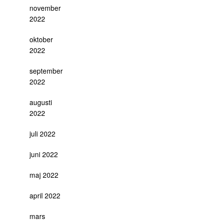
november
2022
oktober
2022
september
2022
augusti
2022
juli 2022
juni 2022
maj 2022
april 2022
mars