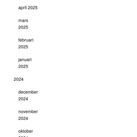
april 2025
mars
2025
februari
2025
januari
2025
2024
december
2024
november
2024
oktober