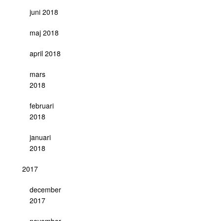
juni 2018
maj 2018
april 2018
mars
2018
februari
2018
januari
2018
2017
december
2017