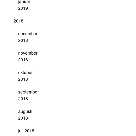
januari
2019
2018
december
2018
november
2018
oktober
2018
september
2018
augusti
2018
juli 2018