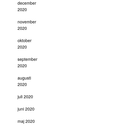
december
2020
november
2020
oktober
2020
september
2020
augusti
2020
juli 2020
juni 2020
maj 2020