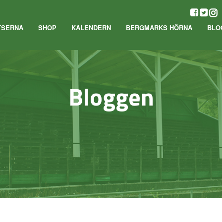
TSERNA
SHOP
KALENDERN
BERGMARKS HÖRNA
BLO
Bloggen