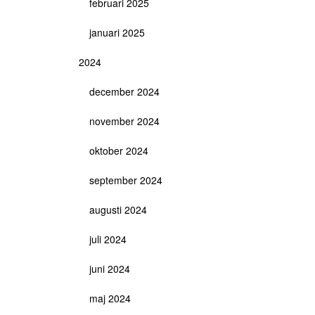
februari 2025
januari 2025
2024
december 2024
november 2024
oktober 2024
september 2024
augusti 2024
juli 2024
juni 2024
maj 2024