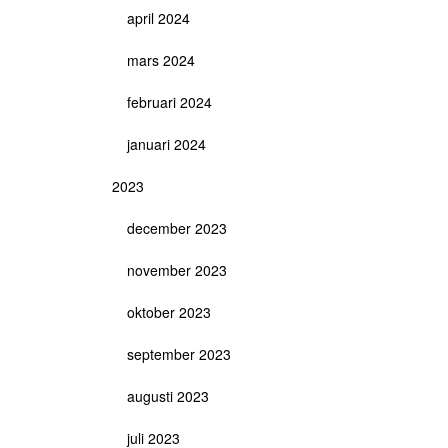
april 2024
mars 2024
februari 2024
januari 2024
2023
december 2023
november 2023
oktober 2023
september 2023
augusti 2023
juli 2023