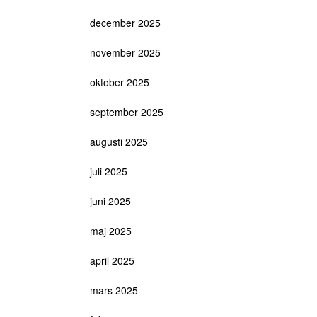
december 2025
november 2025
oktober 2025
september 2025
augusti 2025
juli 2025
juni 2025
maj 2025
april 2025
mars 2025