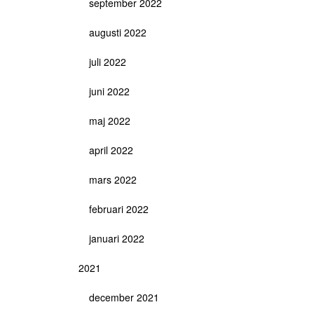
september 2022
augusti 2022
juli 2022
juni 2022
maj 2022
april 2022
mars 2022
februari 2022
januari 2022
2021
december 2021