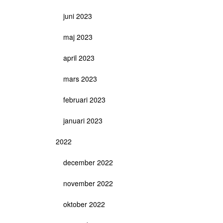
juni 2023
maj 2023
april 2023
mars 2023
februari 2023
januari 2023
2022
december 2022
november 2022
oktober 2022