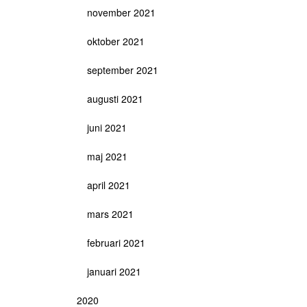
november 2021
oktober 2021
september 2021
augusti 2021
juni 2021
maj 2021
april 2021
mars 2021
februari 2021
januari 2021
2020