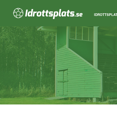
IDROTTSPLA