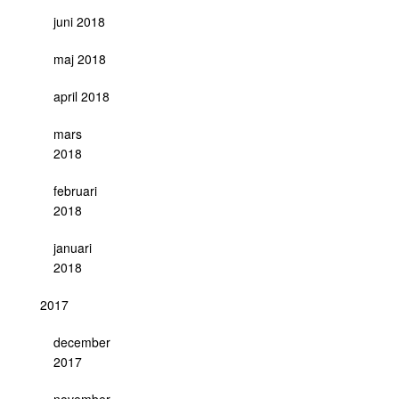
juni 2018
maj 2018
april 2018
mars
2018
februari
2018
januari
2018
2017
december
2017