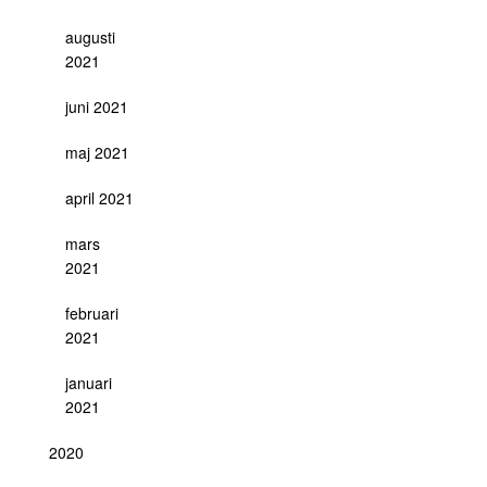
augusti
2021
juni 2021
maj 2021
april 2021
mars
2021
februari
2021
januari
2021
2020