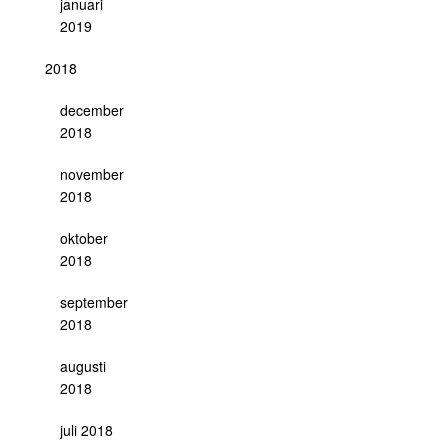
januari
2019
2018
december
2018
november
2018
oktober
2018
september
2018
augusti
2018
juli 2018