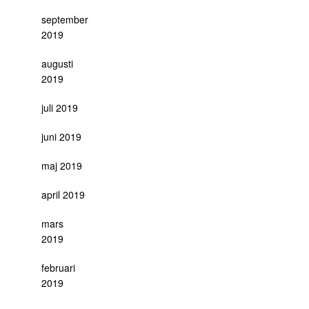
september
2019
augusti
2019
juli 2019
juni 2019
maj 2019
april 2019
mars
2019
februari
2019