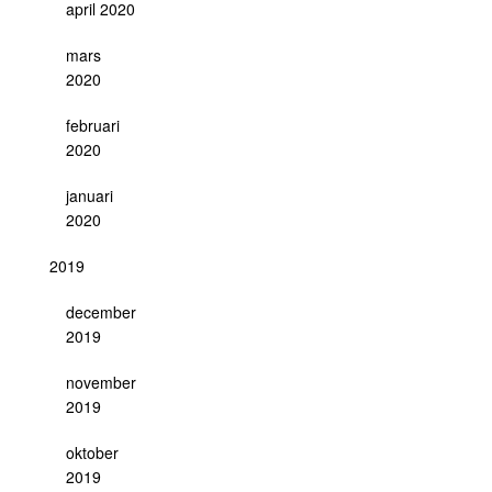
april 2020
mars
2020
februari
2020
januari
2020
2019
december
2019
november
2019
oktober
2019