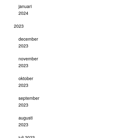
januari
2024
2023
december
2023
november
2023
oktober
2023
september
2023
augusti
2023
juli 2023