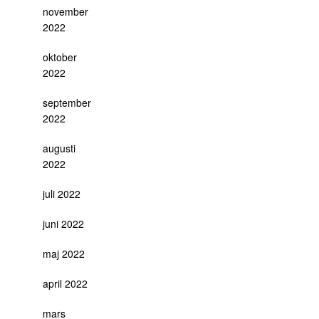
november
2022
oktober
2022
september
2022
augusti
2022
juli 2022
juni 2022
maj 2022
april 2022
mars