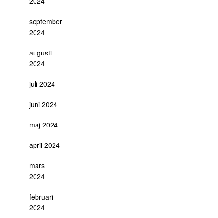
2024
september
2024
augusti
2024
juli 2024
juni 2024
maj 2024
april 2024
mars
2024
februari
2024