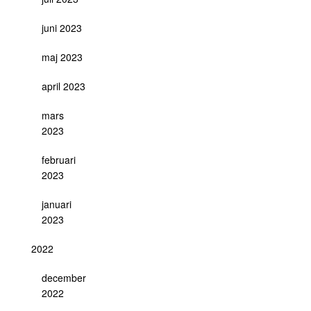
juni 2023
maj 2023
april 2023
mars
2023
februari
2023
januari
2023
2022
december
2022