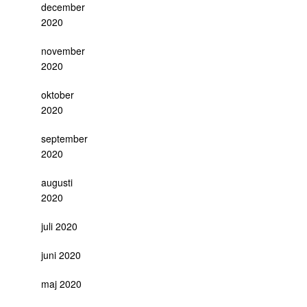
december
2020
november
2020
oktober
2020
september
2020
augusti
2020
juli 2020
juni 2020
maj 2020