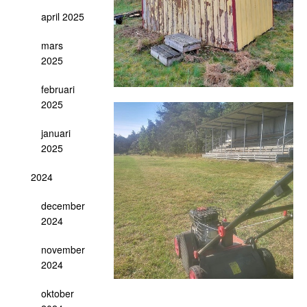
april 2025
mars
2025
februari
2025
januari
2025
2024
december
2024
november
2024
oktober