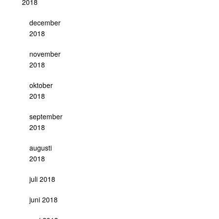
2018
december
2018
november
2018
oktober
2018
september
2018
augusti
2018
juli 2018
juni 2018