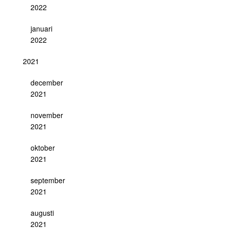
2022
januari
2022
2021
december
2021
november
2021
oktober
2021
september
2021
augusti
2021