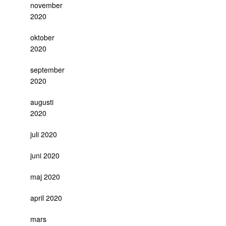
november
2020
oktober
2020
september
2020
augusti
2020
juli 2020
juni 2020
maj 2020
april 2020
mars