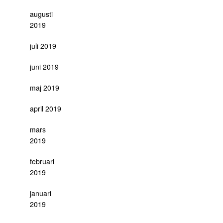
augusti
2019
juli 2019
juni 2019
maj 2019
april 2019
mars
2019
februari
2019
januari
2019