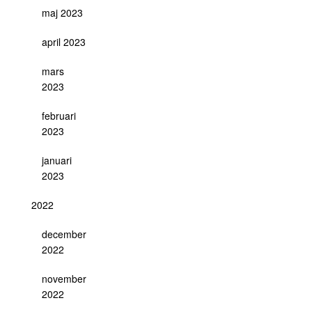
maj 2023
april 2023
mars
2023
februari
2023
januari
2023
2022
december
2022
november
2022