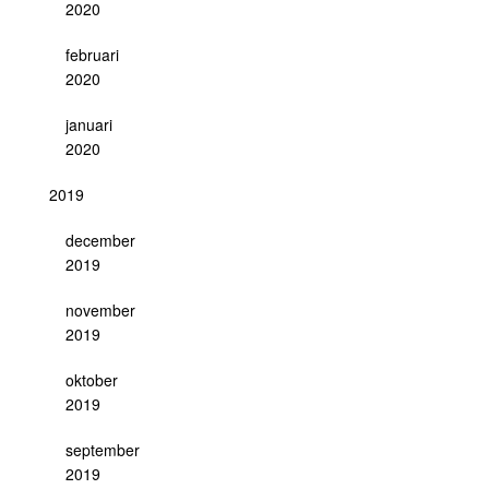
2020
februari
2020
januari
2020
2019
december
2019
november
2019
oktober
2019
september
2019