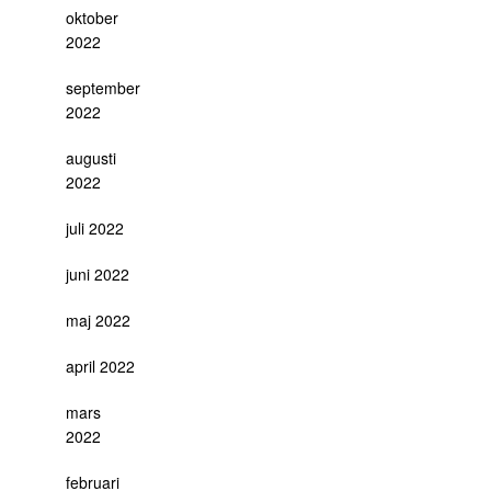
oktober
2022
september
2022
augusti
2022
juli 2022
juni 2022
maj 2022
april 2022
mars
2022
februari