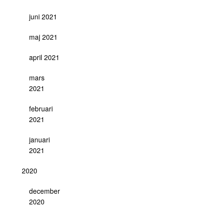
juni 2021
maj 2021
april 2021
mars
2021
februari
2021
januari
2021
2020
december
2020