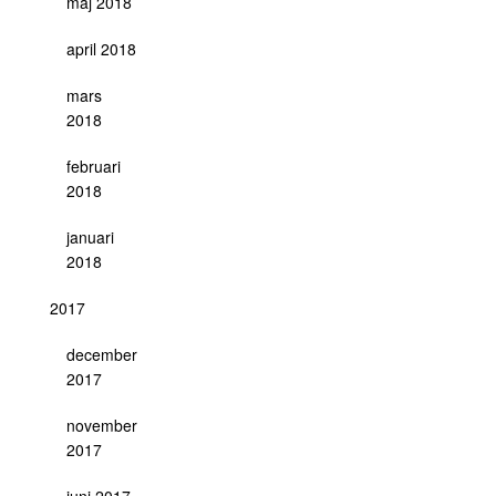
maj 2018
april 2018
mars
2018
februari
2018
januari
2018
2017
december
2017
november
2017