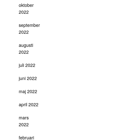
oktober
2022
september
2022
augusti
2022
juli 2022
juni 2022
maj 2022
april 2022
mars
2022
februari