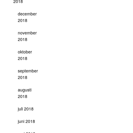
2018
december
2018
november
2018
oktober
2018
september
2018
augusti
2018
juli 2018
juni 2018