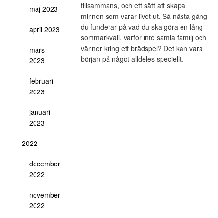
tillsammans, och ett sätt att skapa
maj 2023
minnen som varar livet ut. Så nästa gång
du funderar på vad du ska göra en lång
april 2023
sommarkväll, varför inte samla familj och
vänner kring ett brädspel? Det kan vara
mars
början på något alldeles speciellt.
2023
februari
2023
januari
2023
2022
december
2022
november
2022