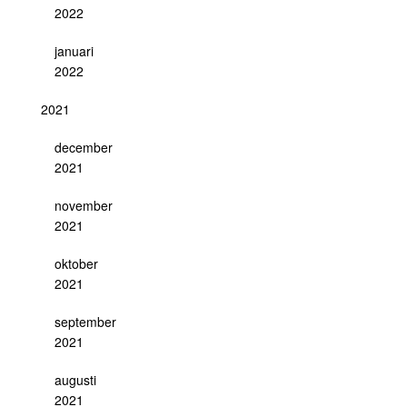
2022
januari
2022
2021
december
2021
november
2021
oktober
2021
september
2021
augusti
2021