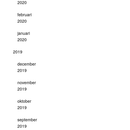
2020
februari
2020
januari
2020
2019
december
2019
november
2019
oktober
2019
september
2019