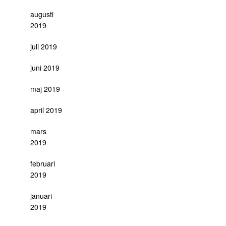
augusti
2019
juli 2019
juni 2019
maj 2019
april 2019
mars
2019
februari
2019
januari
2019