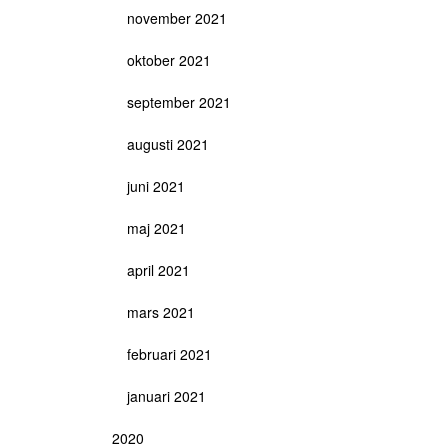
november 2021
oktober 2021
september 2021
augusti 2021
juni 2021
maj 2021
april 2021
mars 2021
februari 2021
januari 2021
2020