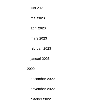
juni 2023
maj 2023
april 2023
mars 2023
februari 2023
januari 2023
2022
december 2022
november 2022
oktober 2022