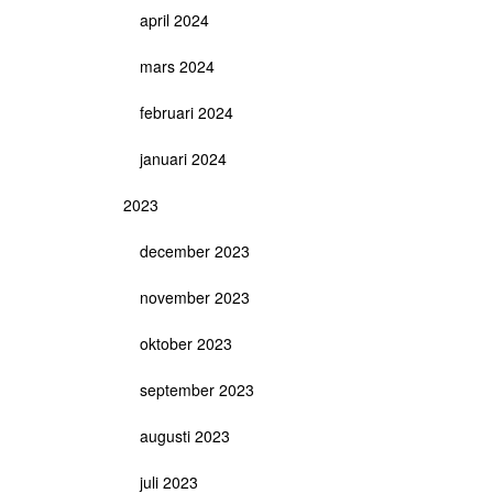
april 2024
mars 2024
februari 2024
januari 2024
2023
december 2023
november 2023
oktober 2023
september 2023
augusti 2023
juli 2023