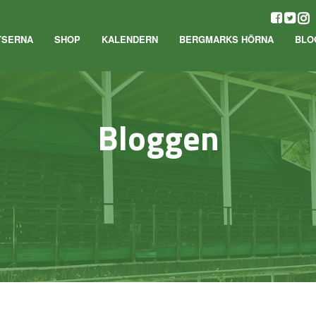
TSERNA
SHOP
KALENDERN
BERGMARKS HÖRNA
BLO
Bloggen