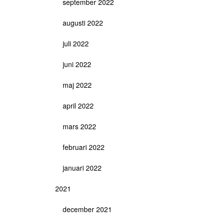
september 2022
augusti 2022
juli 2022
juni 2022
maj 2022
april 2022
mars 2022
februari 2022
januari 2022
2021
december 2021