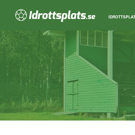
IDROTTSPLA