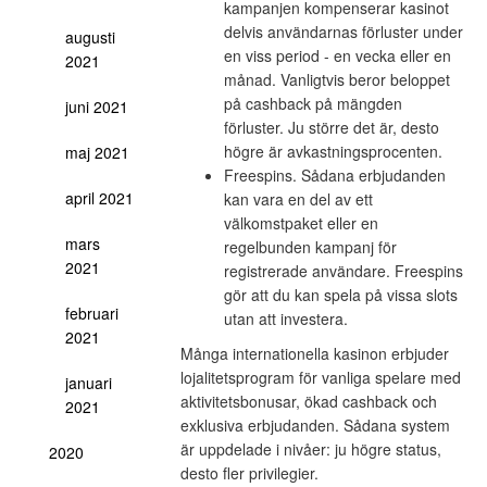
kampanjen kompenserar kasinot
delvis användarnas förluster under
augusti
en viss period - en vecka eller en
2021
månad. Vanligtvis beror beloppet
på cashback på mängden
juni 2021
förluster. Ju större det är, desto
högre är avkastningsprocenten.
maj 2021
Freespins. Sådana erbjudanden
april 2021
kan vara en del av ett
välkomstpaket eller en
mars
regelbunden kampanj för
2021
registrerade användare. Freespins
gör att du kan spela på vissa slots
februari
utan att investera.
2021
Många internationella kasinon erbjuder
lojalitetsprogram för vanliga spelare med
januari
aktivitetsbonusar, ökad cashback och
2021
exklusiva erbjudanden. Sådana system
är uppdelade i nivåer: ju högre status,
2020
desto fler privilegier.