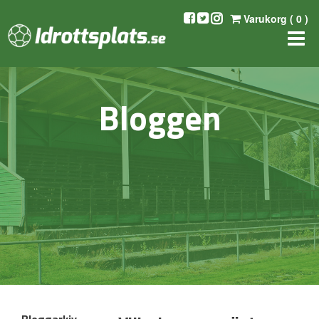
Varukorg (
0
)
Bloggen