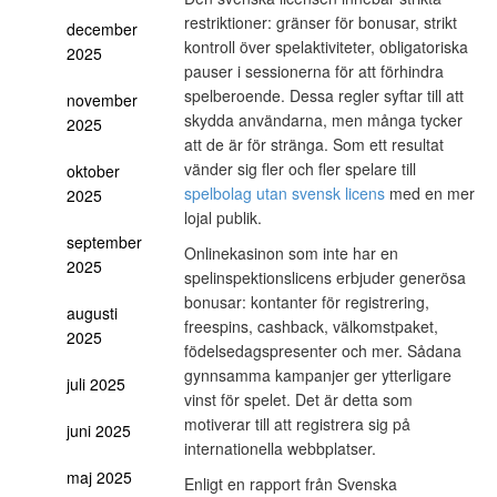
restriktioner: gränser för bonusar, strikt
december
kontroll över spelaktiviteter, obligatoriska
2025
pauser i sessionerna för att förhindra
spelberoende. Dessa regler syftar till att
november
skydda användarna, men många tycker
2025
att de är för stränga. Som ett resultat
vänder sig fler och fler spelare till
oktober
spelbolag utan svensk licens
med en mer
2025
lojal publik.
september
Onlinekasinon som inte har en
2025
spelinspektionslicens erbjuder generösa
bonusar: kontanter för registrering,
augusti
freespins, cashback, välkomstpaket,
2025
födelsedagspresenter och mer. Sådana
gynnsamma kampanjer ger ytterligare
juli 2025
vinst för spelet. Det är detta som
motiverar till att registrera sig på
juni 2025
internationella webbplatser.
maj 2025
Enligt en rapport från Svenska