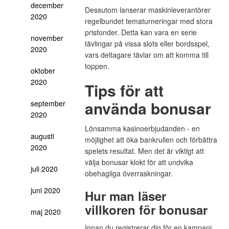
december
Dessutom lanserar maskinleverantörer
2020
regelbundet tematurneringar med stora
prisfonder. Detta kan vara en serie
november
tävlingar på vissa slots eller bordsspel,
2020
vars deltagare tävlar om att komma till
toppen.
oktober
2020
Tips för att
använda bonusar
september
2020
Lönsamma kasinoerbjudanden - en
augusti
möjlighet att öka bankrullen och förbättra
2020
spelets resultat. Men det är viktigt att
välja bonusar klokt för att undvika
juli 2020
obehagliga överraskningar.
juni 2020
Hur man läser
villkoren för bonusar
maj 2020
Innan du registrerar dig för en kampanj,