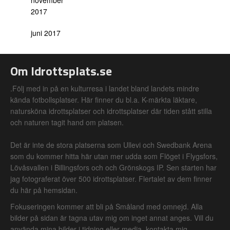
november
2017
juni 2017
Om Idrottsplats.se
.Följ med in på en kulturresa i landet bland landets mindre
kända fotbollsplatser. Här finner du bl.a. K-märkta läktare,
natursköna idrottsplatser och idrottsplatser där tiden stått stilla
och naturen tagit hand om platsen.
Det är inte de stora platserna som Ullevi och Swedbank Arena
som du kommer hitta här utan mer udda som Flöget i Flygsfors,
Lövåsvallen i Billingsfors och och Grönskogs IP. Sen starten har
jag fotograferat över 500 idrottsplatser. Flertalet av dem finner
du här på hemsidan.
Fokuseringen kommer att bli på Småland med omnejd. Alla
bilder på sidan är tagna utav mig om inget annat anges. Vill du
använda mina bilder i tidning eller media, kontakta mig