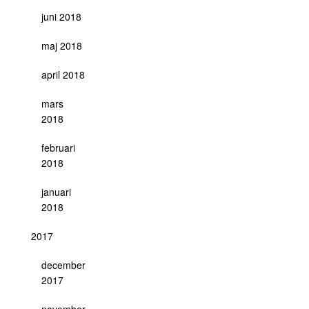
juni 2018
maj 2018
april 2018
mars
2018
februari
2018
januari
2018
2017
december
2017