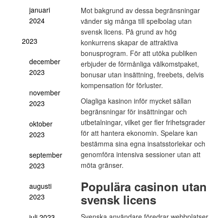
januari
Mot bakgrund av dessa begränsningar
2024
vänder sig många till spelbolag utan
svensk licens. På grund av hög
2023
konkurrens skapar de attraktiva
bonusprogram. För att utöka publiken
december
erbjuder de förmånliga välkomstpaket,
2023
bonusar utan insättning, freebets, delvis
kompensation för förluster.
november
Olagliga kasinon inför mycket sällan
2023
begränsningar för insättningar och
utbetalningar, vilket ger fler frihetsgrader
oktober
för att hantera ekonomin. Spelare kan
2023
bestämma sina egna insatsstorlekar och
genomföra intensiva sessioner utan att
september
möta gränser.
2023
Populära casinon utan
augusti
svensk licens
2023
Svenska användare föredrar webbplatser
juli 2023