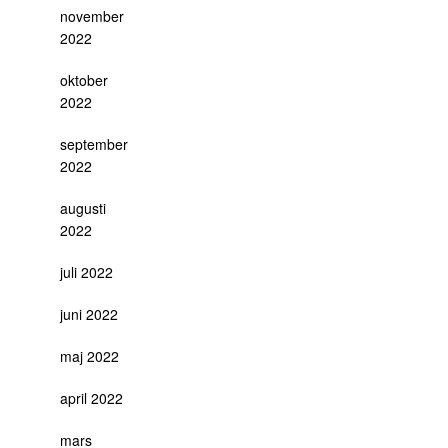
november
2022
oktober
2022
september
2022
augusti
2022
juli 2022
juni 2022
maj 2022
april 2022
mars