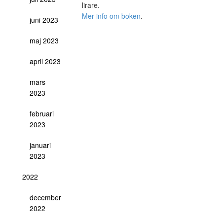
lirare.
Mer info om boken
.
juni 2023
maj 2023
april 2023
mars
2023
februari
2023
januari
2023
2022
december
2022