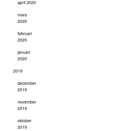
april 2020
mars
2020
februari
2020
januari
2020
2019
december
2019
november
2019
oktober
2019