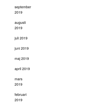
september
2019
augusti
2019
juli 2019
juni 2019
maj 2019
april 2019
mars
2019
februari
2019