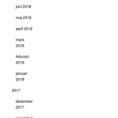
juni 2018
maj 2018
april 2018
mars
2018
februari
2018
januari
2018
2017
december
2017