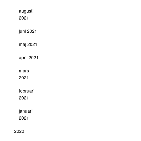
augusti
2021
juni 2021
maj 2021
april 2021
mars
2021
februari
2021
januari
2021
2020