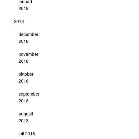
januari
2019
2018
december
2018
november
2018
oktober
2018
september
2018
augusti
2018
juli 2018