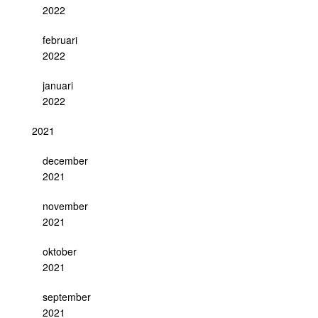
2022
februari
2022
januari
2022
2021
december
2021
november
2021
oktober
2021
september
2021