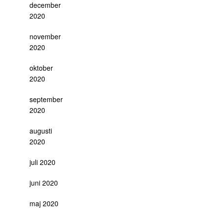
december
2020
november
2020
oktober
2020
september
2020
augusti
2020
juli 2020
juni 2020
maj 2020