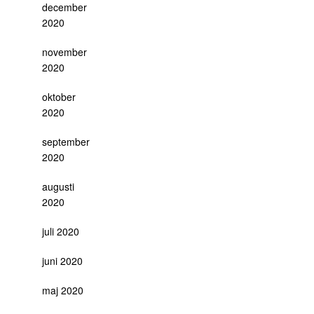
december
2020
november
2020
oktober
2020
september
2020
augusti
2020
juli 2020
juni 2020
maj 2020