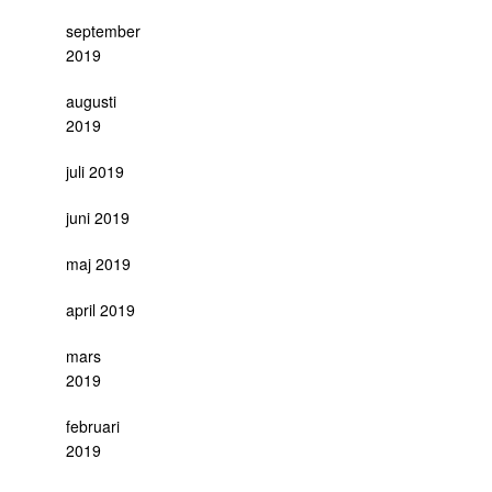
september
2019
augusti
2019
juli 2019
juni 2019
maj 2019
april 2019
mars
2019
februari
2019