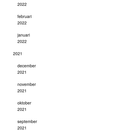
2022
februari
2022
januari
2022
2021
december
2021
november
2021
oktober
2021
september
2021