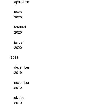
april 2020
mars
2020
februari
2020
januari
2020
2019
december
2019
november
2019
oktober
2019