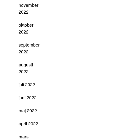
november
2022
oktober
2022
september
2022
augusti
2022
juli 2022
juni 2022
maj 2022
april 2022
mars