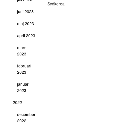
Sydkorea
juni 2023
maj 2023
april 2023
mars
2023
februari
2023
januari
2023
2022
december
2022