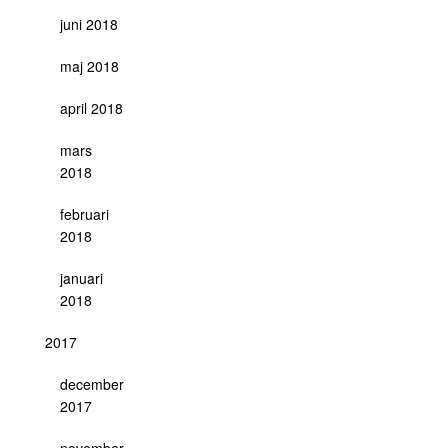
juni 2018
maj 2018
april 2018
mars
2018
februari
2018
januari
2018
2017
december
2017