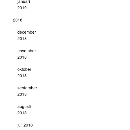
januari
2019
2018
december
2018
november
2018
oktober
2018
september
2018
augusti
2018
juli 2018