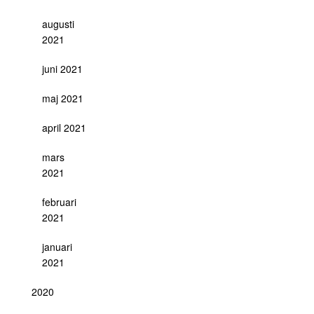
augusti
2021
juni 2021
maj 2021
april 2021
mars
2021
februari
2021
januari
2021
2020