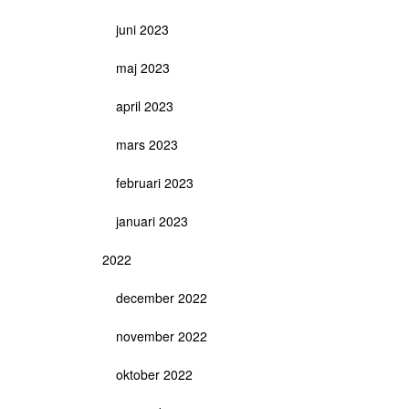
juni 2023
maj 2023
april 2023
mars 2023
februari 2023
januari 2023
2022
december 2022
november 2022
oktober 2022