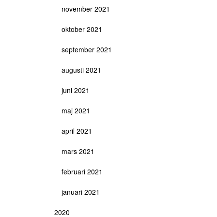
november 2021
oktober 2021
september 2021
augusti 2021
juni 2021
maj 2021
april 2021
mars 2021
februari 2021
januari 2021
2020