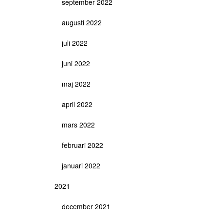
september 2022
augusti 2022
juli 2022
juni 2022
maj 2022
april 2022
mars 2022
februari 2022
januari 2022
2021
december 2021