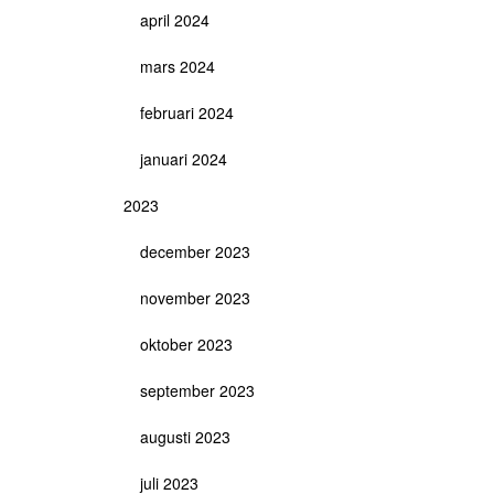
april 2024
mars 2024
februari 2024
januari 2024
2023
december 2023
november 2023
oktober 2023
september 2023
augusti 2023
juli 2023