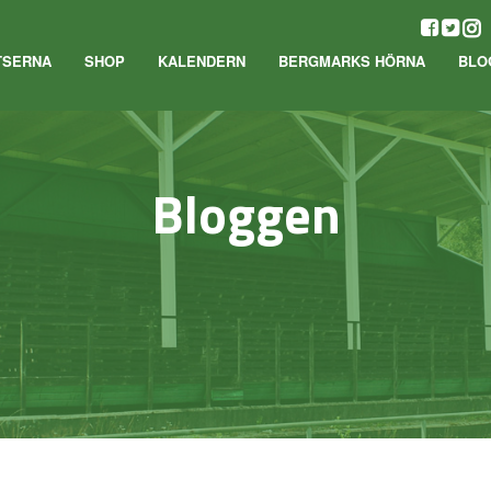
TSERNA
SHOP
KALENDERN
BERGMARKS HÖRNA
BLO
Bloggen