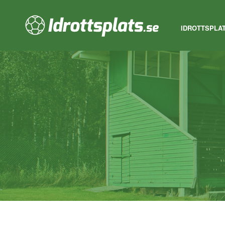
IDROTTSPLA