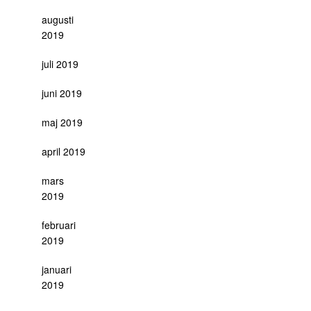
augusti
2019
juli 2019
juni 2019
maj 2019
april 2019
mars
2019
februari
2019
januari
2019