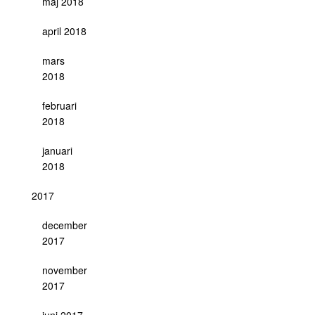
maj 2018
april 2018
mars
2018
februari
2018
januari
2018
2017
december
2017
november
2017