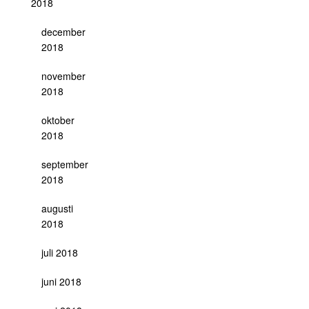
2018
december
2018
november
2018
oktober
2018
september
2018
augusti
2018
juli 2018
juni 2018