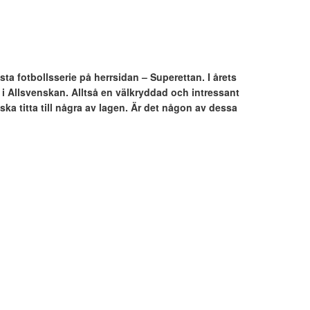
ta fotbollsserie på herrsidan – Superettan. I årets
 i Allsvenskan. Alltså en välkryddad och intressant
ska titta till några av lagen. Är det någon av dessa