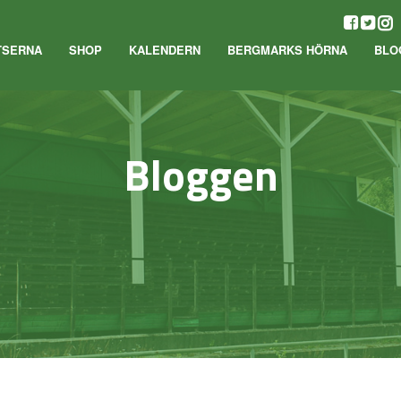
TSERNA
SHOP
KALENDERN
BERGMARKS HÖRNA
BLO
Bloggen