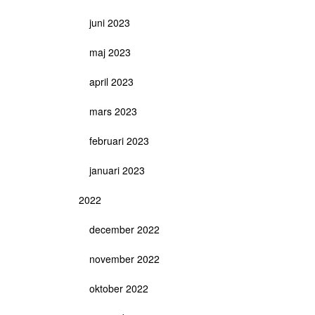
juni 2023
maj 2023
april 2023
mars 2023
februari 2023
januari 2023
2022
december 2022
november 2022
oktober 2022