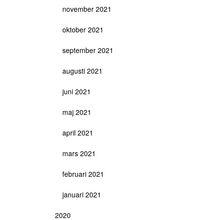
november 2021
oktober 2021
september 2021
augusti 2021
juni 2021
maj 2021
april 2021
mars 2021
februari 2021
januari 2021
2020