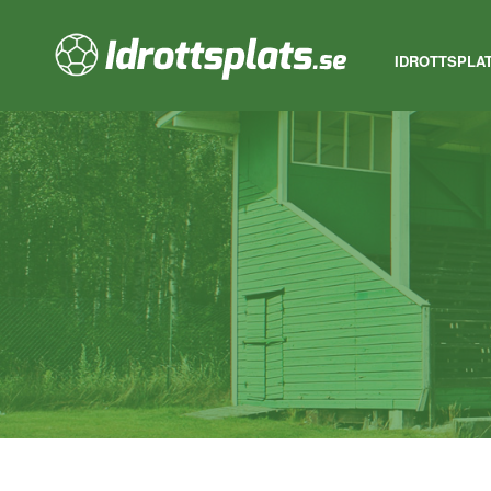
IDROTTSPLA