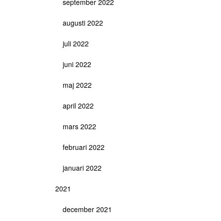
september 2022
augusti 2022
juli 2022
juni 2022
maj 2022
april 2022
mars 2022
februari 2022
januari 2022
2021
december 2021