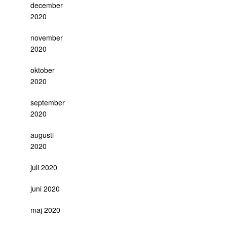
december
2020
november
2020
oktober
2020
september
2020
augusti
2020
juli 2020
juni 2020
maj 2020