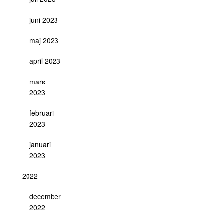
juni 2023
maj 2023
april 2023
mars
2023
februari
2023
januari
2023
2022
december
2022