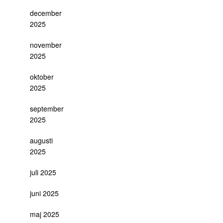
december
2025
november
2025
oktober
2025
september
2025
augusti
2025
juli 2025
juni 2025
maj 2025