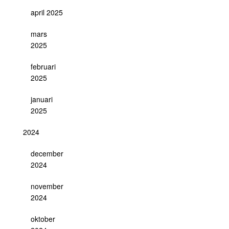
april 2025
mars
2025
februari
2025
januari
2025
2024
december
2024
november
2024
oktober