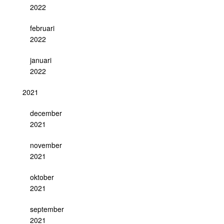
2022
februari
2022
januari
2022
2021
december
2021
november
2021
oktober
2021
september
2021