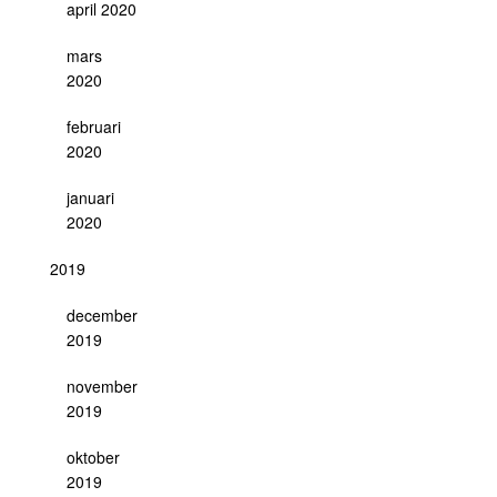
april 2020
mars
2020
februari
2020
januari
2020
2019
december
2019
november
2019
oktober
2019