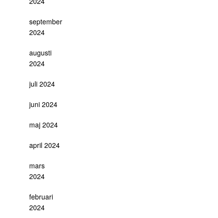
2024
september
2024
augusti
2024
juli 2024
juni 2024
maj 2024
april 2024
mars
2024
februari
2024