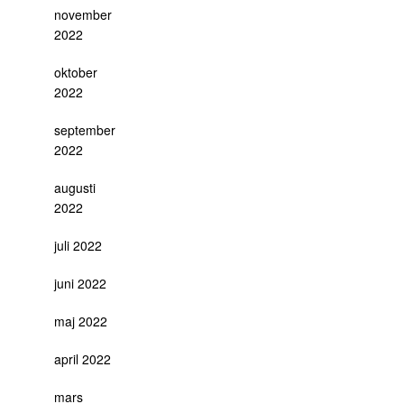
november
2022
oktober
2022
september
2022
augusti
2022
juli 2022
juni 2022
maj 2022
april 2022
mars