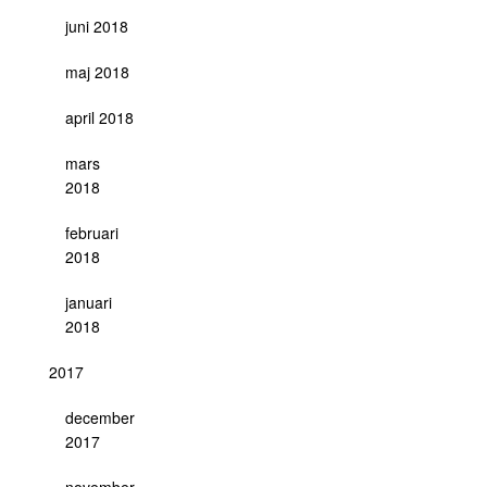
juni 2018
maj 2018
april 2018
mars
2018
februari
2018
januari
2018
2017
december
2017