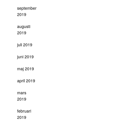
september
2019
augusti
2019
juli 2019
juni 2019
maj 2019
april 2019
mars
2019
februari
2019