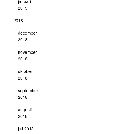
januari
2019
2018
december
2018
november
2018
oktober
2018
september
2018
augusti
2018
juli 2018