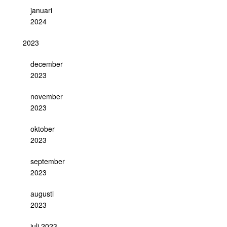
januari
2024
2023
december
2023
november
2023
oktober
2023
september
2023
augusti
2023
juli 2023