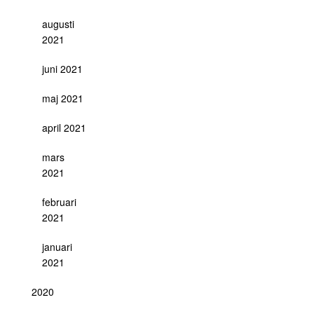
augusti
2021
juni 2021
maj 2021
april 2021
mars
2021
februari
2021
januari
2021
2020