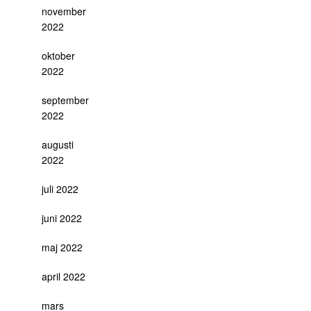
november
2022
oktober
2022
september
2022
augusti
2022
juli 2022
juni 2022
maj 2022
april 2022
mars