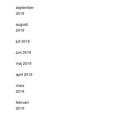
september
2019
augusti
2019
juli 2019
juni 2019
maj 2019
april 2019
mars
2019
februari
2019