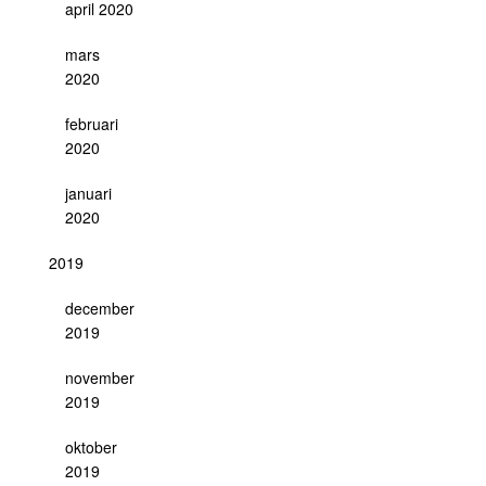
april 2020
mars
2020
februari
2020
januari
2020
2019
december
2019
november
2019
oktober
2019