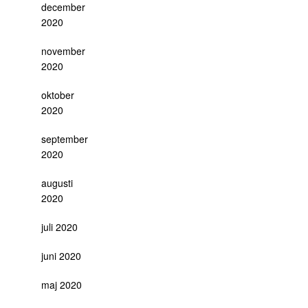
december
2020
november
2020
oktober
2020
september
2020
augusti
2020
juli 2020
juni 2020
maj 2020