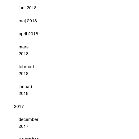
juni 2018
maj 2018
april 2018
mars
2018
februari
2018
januari
2018
2017
december
2017