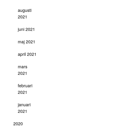
augusti
2021
juni 2021
maj 2021
april 2021
mars
2021
februari
2021
januari
2021
2020