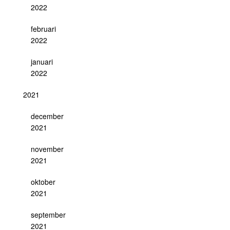
2022
februari
2022
januari
2022
2021
december
2021
november
2021
oktober
2021
september
2021