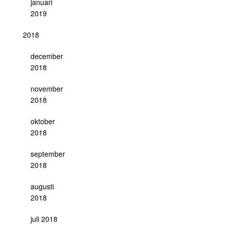
januari
2019
2018
december
2018
november
2018
oktober
2018
september
2018
augusti
2018
juli 2018