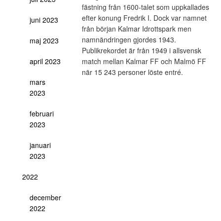
fästning från 1600-talet som uppkallades
efter konung Fredrik I. Dock var namnet
juni 2023
från början Kalmar Idrottspark men
namnändringen gjordes 1943.
maj 2023
Publikrekordet är från 1949 i allsvensk
april 2023
match mellan Kalmar FF och Malmö FF
när 15 243 personer löste entré.
mars
2023
februari
2023
januari
2023
2022
december
2022