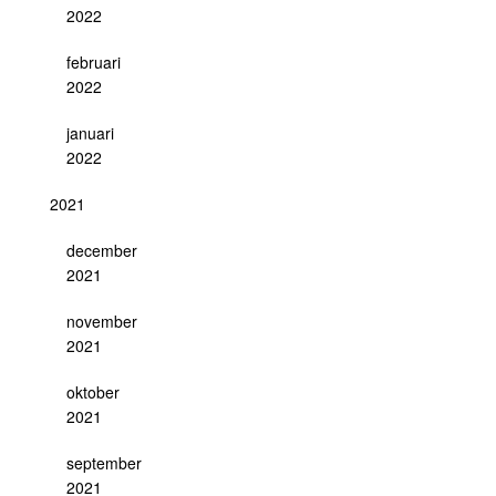
2022
februari
2022
januari
2022
2021
december
2021
november
2021
oktober
2021
september
2021