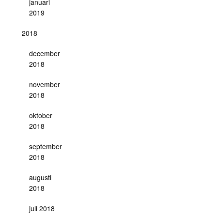
januari
2019
2018
december
2018
november
2018
oktober
2018
september
2018
augusti
2018
juli 2018