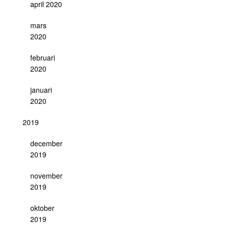
april 2020
mars
2020
februari
2020
januari
2020
2019
december
2019
november
2019
oktober
2019