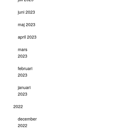
juni 2023
maj 2023
april 2023
mars
2023
februari
2023
januari
2023
2022
december
2022