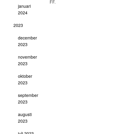
FF.
januari
2024
2023
december
2023
november
2023
oktober
2023
september
2023
augusti
2023
juli 2023