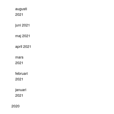
augusti
2021
juni 2021
maj 2021
april 2021
mars
2021
februari
2021
januari
2021
2020