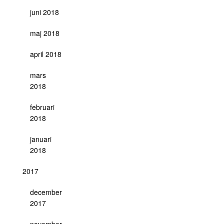
juni 2018
maj 2018
april 2018
mars
2018
februari
2018
januari
2018
2017
december
2017