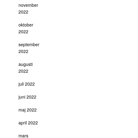
november
2022
oktober
2022
september
2022
augusti
2022
juli 2022
juni 2022
maj 2022
april 2022
mars