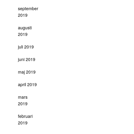
september
2019
augusti
2019
juli 2019
juni 2019
maj 2019
april 2019
mars
2019
februari
2019