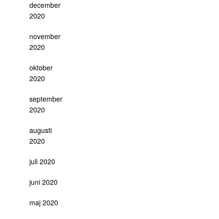
december
2020
november
2020
oktober
2020
september
2020
augusti
2020
juli 2020
juni 2020
maj 2020