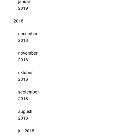
januari
2019
2018
december
2018
november
2018
oktober
2018
september
2018
augusti
2018
juli 2018