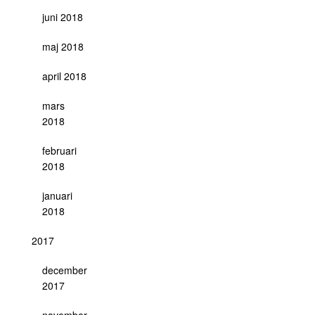
juni 2018
maj 2018
april 2018
mars
2018
februari
2018
januari
2018
2017
december
2017