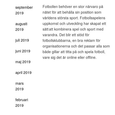
Fotbollen behöver en stor närvaro på
september
nätet för att behålla sin position som
2019
världens största sport. Fotbollsspelens
uppkomst och utveckling har skapat ett
augusti
sätt att kombinera spel och sport med
2019
varandra. Det blir ett stöd för
juli 2019
fotbollsklubbarna, en bra reklam för
organisationerna och det passar alla som
juni 2019
både gillar att titta på och spela fotboll,
vare sig det är online eller offline.
maj 2019
april 2019
mars
2019
februari
2019